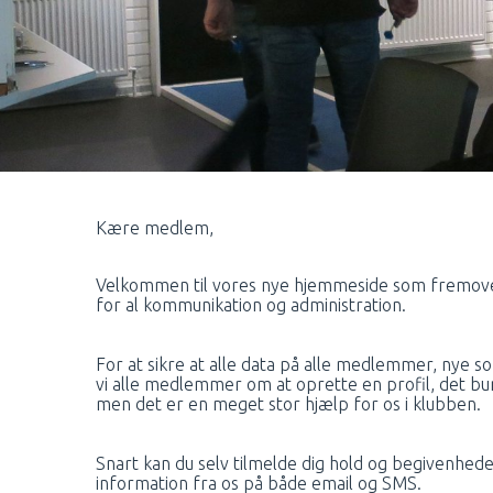
Kære medlem,
Velkommen til vores nye hjemmeside som fremove
for al kommunikation og administration.
For at sikre at alle data på alle medlemmer, nye 
vi alle medlemmer om at oprette en profil, det bu
men det er en meget stor hjælp for os i klubben.
Snart kan du selv tilmelde dig hold og begivenhe
information fra os på både email og SMS.