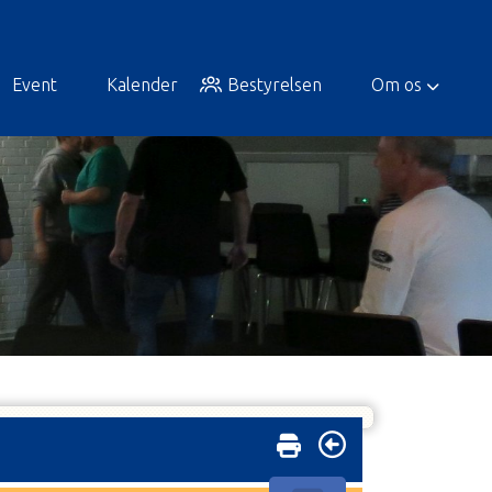
Event
Kalender
Bestyrelsen
Om os